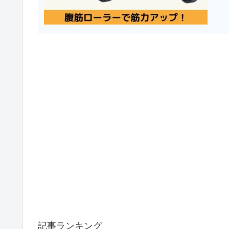
記事ランキング