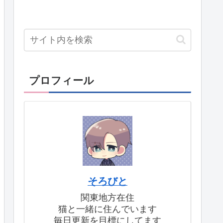
プロフィール
そろびと
関東地方在住
猫と一緒に住んでいます
毎日更新を目標にしてます