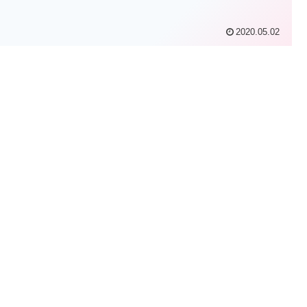
2020.05.02