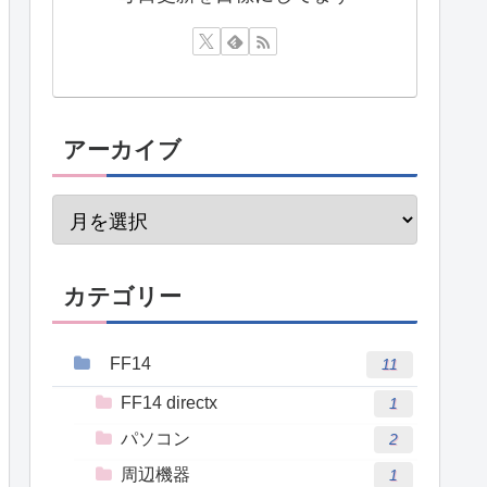
アーカイブ
カテゴリー
FF14
11
FF14 directx
1
パソコン
2
周辺機器
1