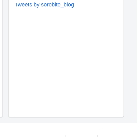
Tweets by sorobito_blog