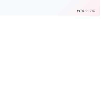
2019.12.07