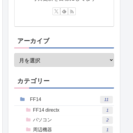
アーカイブ
カテゴリー
FF14
11
FF14 directx
1
パソコン
2
周辺機器
1