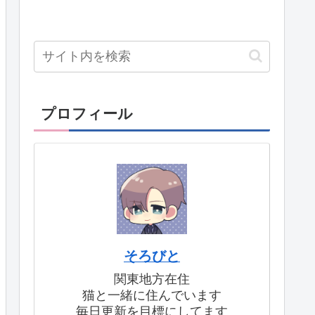
プロフィール
そろびと
関東地方在住
猫と一緒に住んでいます
毎日更新を目標にしてます