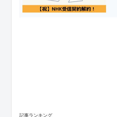
記事ランキング