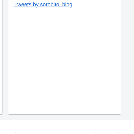
Tweets by sorobito_blog