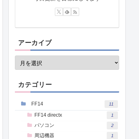
アーカイブ
カテゴリー
FF14
11
FF14 directx
1
パソコン
2
周辺機器
1