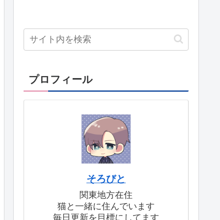
プロフィール
そろびと
関東地方在住
猫と一緒に住んでいます
毎日更新を目標にしてます