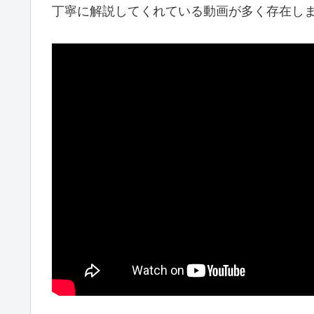
丁寧に解説してくれている動画が多く存在し