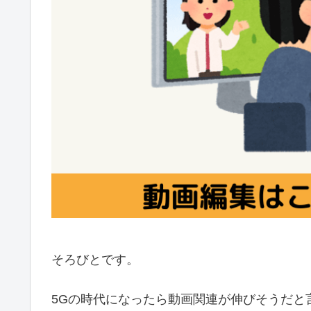
そろびとです。
5Gの時代になったら動画関連が伸びそうだと