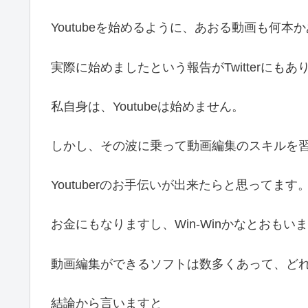
Youtubeを始めるように、あおる動画も何本
実際に始めましたという報告がTwitterにもあ
私自身は、Youtubeは始めません。
しかし、その波に乗って動画編集のスキルを
Youtuberのお手伝いが出来たらと思ってます
お金にもなりますし、Win-Winかなとおもい
動画編集ができるソフトは数多くあって、ど
結論から言いますと