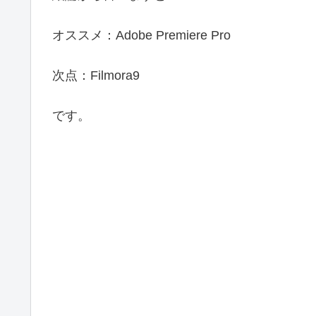
オススメ：Adobe Premiere Pro
次点：Filmora9
です。