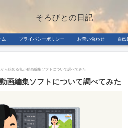
そろびとの日記
ーム
プライバシーポリシー
お問い合わせ
自己
れから始める私が動画編集ソフトについて調べてみた
動画編集ソフトについて調べてみた