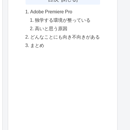
Adobe Premiere Pro
独学する環境が整っている
高いと思う原因
どんなことにも向き不向きがある
まとめ