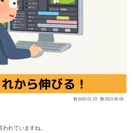
2020.01.23
2023.05.05
言われていますね。