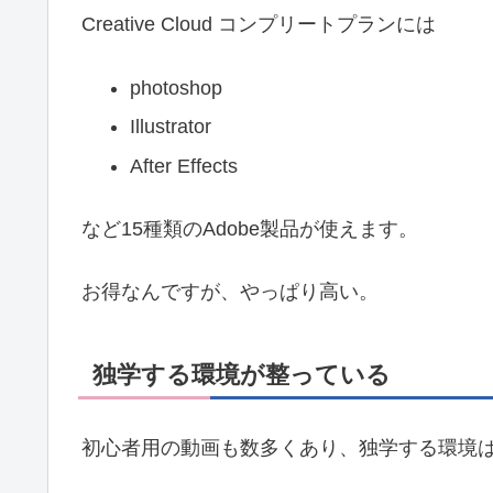
Creative Cloud コンプリートプランには
photoshop
Illustrator
After Effects
など15種類のAdobe製品が使えます。
お得なんですが、やっぱり高い。
独学する環境が整っている
初心者用の動画も数多くあり、独学する環境