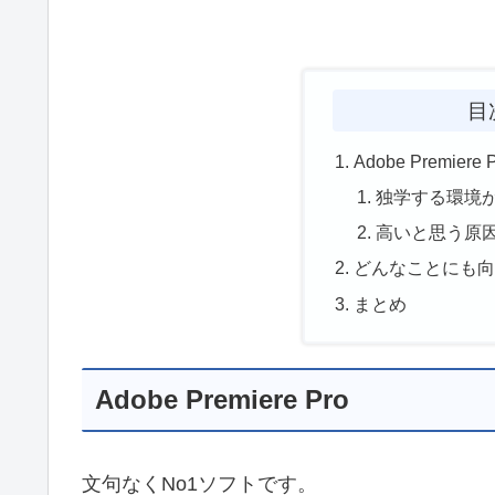
目
Adobe Premiere 
独学する環境
高いと思う原
どんなことにも
まとめ
Adobe Premiere Pro
文句なくNo1ソフトです。