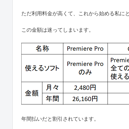
ただ利用料金が高くて、これから始める私に
この金額は迷ってしまいます。
年間払いだと割引されています。